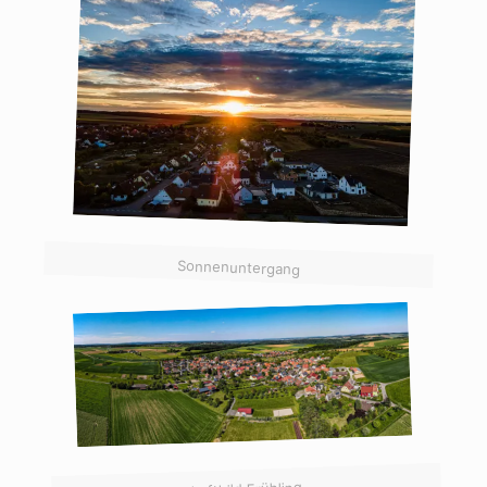
Sonnenuntergang