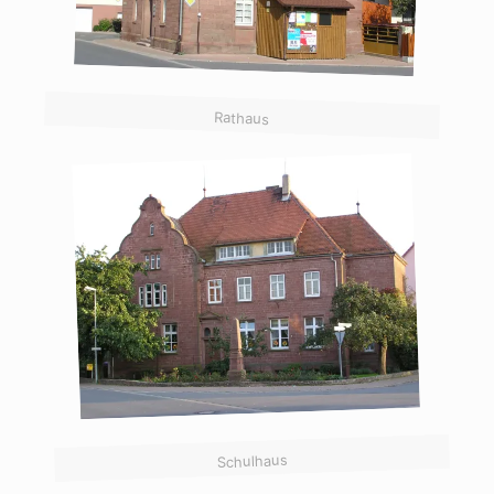
Rathaus
Schulhaus