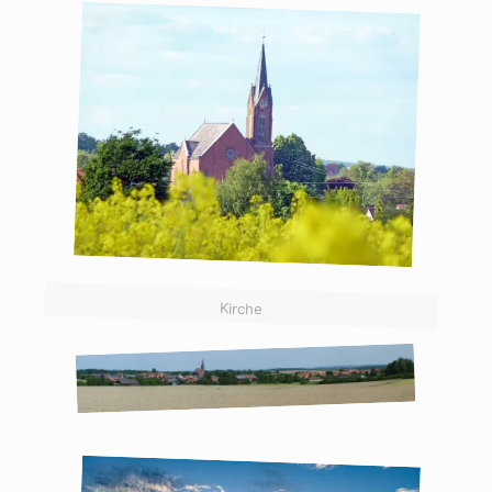
Kirche